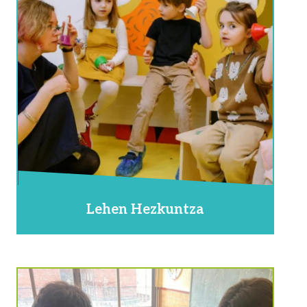
Lehen Hezkuntza